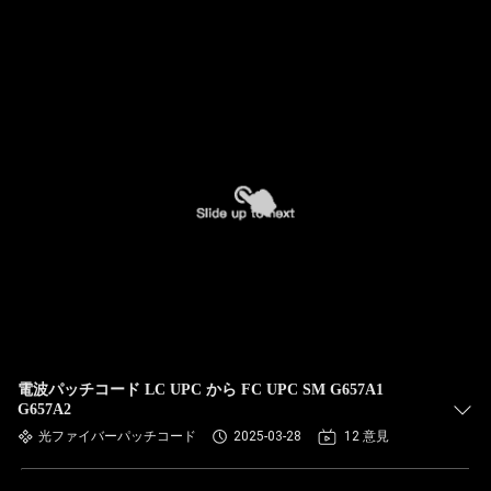
電波パッチコード LC UPC から FC UPC SM G657A1
G657A2
光ファイバーパッチコード
2025-03-28
12 意見